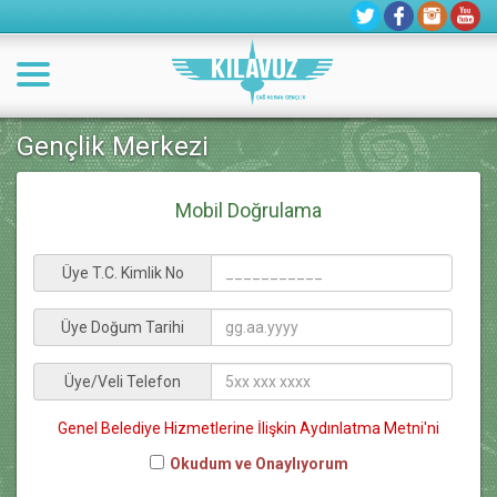
Gençlik Merkezi
Mobil Doğrulama
Üye T.C. Kimlik No
Üye Doğum Tarihi
Üye/Veli Telefon
Genel Belediye Hizmetlerine İlişkin Aydınlatma Metni'ni
Okudum ve Onaylıyorum